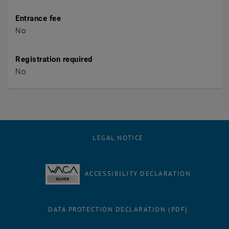
Entrance fee
No
Registration required
No
LEGAL NOTICE
ACCESSIBILITY DECLARATION
DATA PROTECTION DECLARATION (PDF)