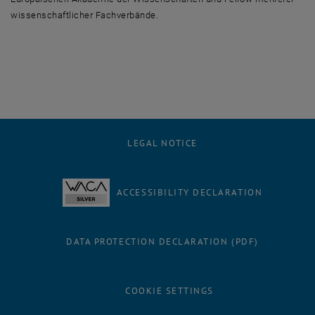
wissenschaftlicher Fachverbände.
LEGAL NOTICE
ACCESSIBILITY DECLARATION
DATA PROTECTION DECLARATION (PDF)
COOKIE SETTINGS