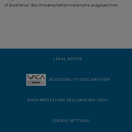
of Excellence“ des Wissenschaftsministeriums ausgezeichnet.
LEGAL NOTICE
ACCESSIBILITY DECLARATION
DATA PROTECTION DECLARATION (PDF)
COOKIE SETTINGS