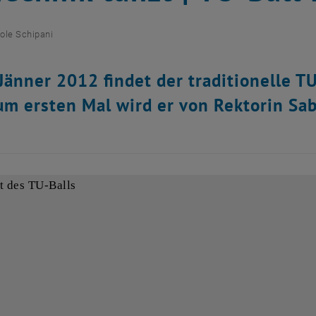
ole Schipani
Jänner 2012 findet der traditionelle T
Zum ersten Mal wird er von Rektorin Sab