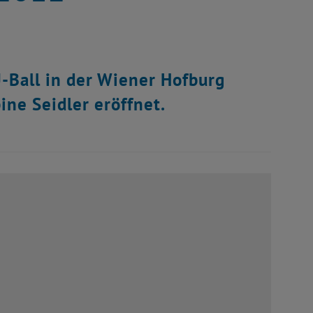
U-Ball in der Wiener Hofburg
ine Seidler eröffnet.