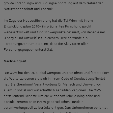
größte Forschungs- und Bildungseinrichtung auf dem Gebiet der
Naturwissenschaft und Technik.
Im Zuge der Neupositionierung hat die TU Wien mit ihrem
Entwicklungsplan 2010+ ihr prägnantes Forschungsprofil
weiterentwickelt und fünf Schwerpunkte definiert, von denen einer
„Energie und Umwelt“ ist. In diesem Bereich wurde ein
Forschungszentrum etabliert, dass die Aktivitäten aller
Forschungsgruppen unterstützt.
Nachhaltigkeit
Die OMV hat den UN Global Compact unterzeichnet und fördert aktiv
die Werte, zu denen sie sich in ihrem Code of Conduct verpflichtet
hat. Sie übernimmt Verantwortung für Mensch und Umwelt, vor
allem in sozial und wirtschaftlich sensiblen Regionen. Die OMV
setzt laufend Schritte, um die wirtschaftliche, ökologische und
soziale Dimension in ihrem geschäftlichen Handeln
verantwortungsvoll zu berücksichtigen. Das Unternehmen berichtet