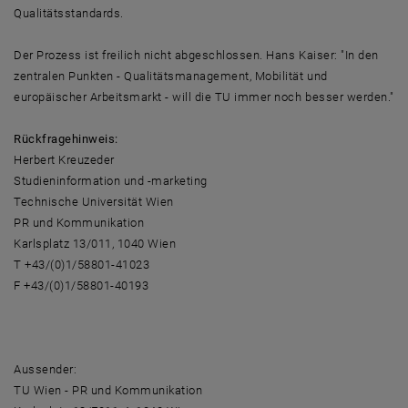
Qualitätsstandards.
Der Prozess ist freilich nicht abgeschlossen. Hans Kaiser: "In den
zentralen Punkten - Qualitätsmanagement, Mobilität und
europäischer Arbeitsmarkt - will die TU immer noch besser werden."
Rückfragehinweis:
Herbert Kreuzeder
Studieninformation und -marketing
Technische Universität Wien
PR und Kommunikation
Karlsplatz 13/011, 1040 Wien
T +43/(0)1/58801-41023
F +43/(0)1/58801-40193
Aussender:
TU Wien - PR und Kommunikation