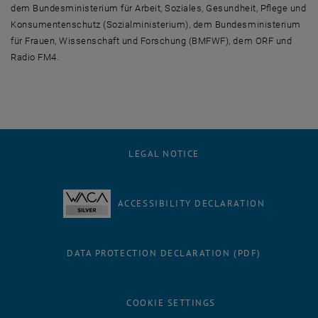
dem Bundesministerium für Arbeit, Soziales, Gesundheit, Pflege und
Konsumentenschutz (Sozialministerium), dem Bundesministerium
für Frauen, Wissenschaft und Forschung (BMFWF), dem ORF und
Radio FM4.
LEGAL NOTICE
ACCESSIBILITY DECLARATION
DATA PROTECTION DECLARATION (PDF)
COOKIE SETTINGS