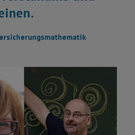
einen.
 Versicherungsmathematik