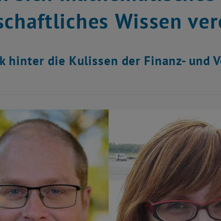
schaftliches Wissen ver
ck hinter die Kulissen der Finanz- und