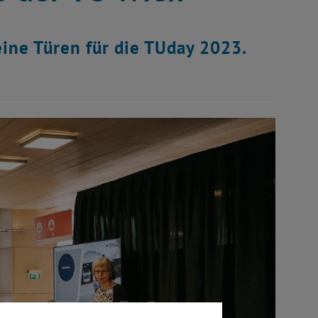
eine Türen für die TUday 2023.