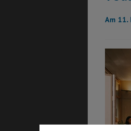
Am 11. 