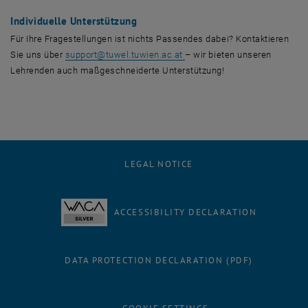
Individuelle Unterstützung
Für Ihre Fragestellungen ist nichts Passendes dabei? Kontaktieren
Sie uns über
support@tuwel.tuwien.ac.at
– wir bieten unseren
Lehrenden auch maßgeschneiderte Unterstützung!
LEGAL NOTICE
ACCESSIBILITY DECLARATION
DATA PROTECTION DECLARATION (PDF)