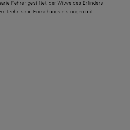
rie Fehrer gestiftet, der Witwe des Erfinders
ndere technische Forschungsleistungen mit