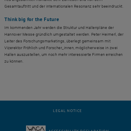
Gesamtauftritt und der internationalen Resonanz sehr beeindruckt.
Think big for the Future
Im kommenden Jahr werden die Struktur und Hallenpläne der
Hannover Messe gründlich umgestaltet werden. Peter Heimerl, der
Leiter des Forschungsmarketings, überlegt gemeinsam mit
Vizerektor Fröhlich und Forscher_innen, möglicherweise in zwei
Hallen auszustellen, um noch mehr interessierte Firmen erreichen
zu können.
LEGAL NOTICE