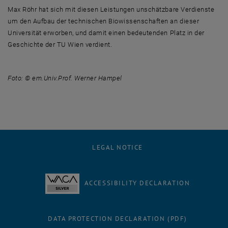
Max Röhr hat sich mit diesen Leistungen unschätzbare Verdienste
um den Aufbau der technischen Biowissenschaften an dieser
Universität erworben, und damit einen bedeutenden Platz in der
Geschichte der TU Wien verdient.
Foto: © em.Univ.Prof. Werner Hampel
LEGAL NOTICE
ACCESSIBILITY DECLARATION
DATA PROTECTION DECLARATION (PDF)