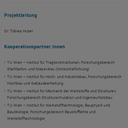
Projektleitung
Dr. Tobias Huber
Kooperationspartner:innen
TU Wien – Institut für Tragkonstruktionen, Forschungsbereich
Stahlbeton- und Massivbau (Konsortialführung)
TU Wien – Institut für Hoch- und Industriebau, Forschungsbereich
Hochbau und Gebäudeerhaltung
TU Wien – Institut für Mechanik der Werkstoffe und Strukturen,
Forschungsbereich Struktursimulation und Ingenieurholzbau
TU Wien – Institut für Werkstofftechnologie, Bauphysik und
Bauökologie, Forschungsbereich Baustofflehre und
Werkstofftechnologie