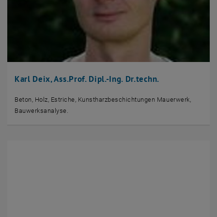
Karl Deix, Ass.Prof. Dipl.-Ing. Dr.techn.
Beton, Holz, Estriche, Kunstharzbeschichtungen Mauerwerk,
Bauwerksanalyse.