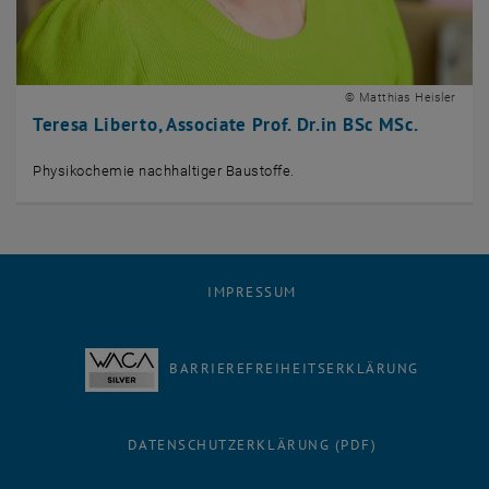
© Matthias Heisler
Teresa Liberto, Associate Prof. Dr.in BSc MSc.
Physikochemie nachhaltiger Baustoffe.
IMPRESSUM
BARRIEREFREIHEITSERKLÄRUNG
DATENSCHUTZERKLÄRUNG (PDF)