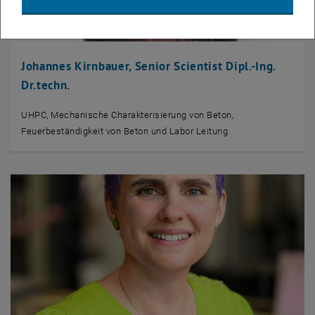
Johannes Kirnbauer, Senior Scientist Dipl.-Ing.
Dr.techn.
UHPC, Mechanische Charakterisierung von Beton,
Feuerbeständigkeit von Beton und Labor Leitung.