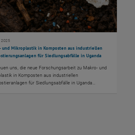
i 2025
 und Mikroplastik in Komposten aus industriellen
tierungsanlagen für Siedlungsabfälle in Uganda
euen uns, die neue Forschungsarbeit zu Makro- und
lastik in Komposten aus industriellen
tieranlagen für Siedlungsabfälle in Uganda…