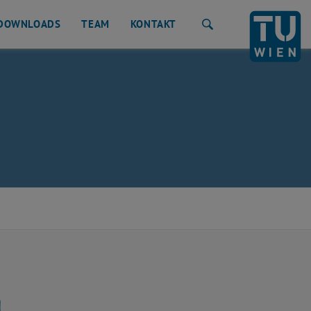
DOWNLOADS
TEAM
KONTAKT
Suche
a