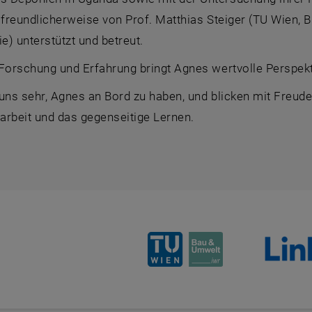
 freundlicherweise von Prof. Matthias Steiger (TU Wien, 
) unterstützt und betreut.
Forschung und Erfahrung bringt Agnes wertvolle Perspekt
 uns sehr, Agnes an Bord zu haben, und blicken mit Freud
beit und das gegenseitige Lernen.