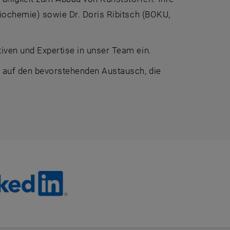
Biochemie) sowie Dr. Doris Ribitsch (BOKU,
iven und Expertise in unser Team ein.
e auf den bevorstehenden Austausch, die