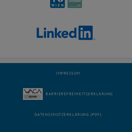
IMPRESSUM
BARRIEREFREIHEITSERKLÄRUNG
DATENSCHUTZERKLÄRUNG (PDF)