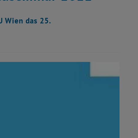
U Wien das 25.