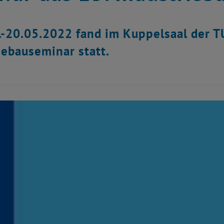
-20.05.2022 fand im Kuppelsaal der T
iebauseminar statt.