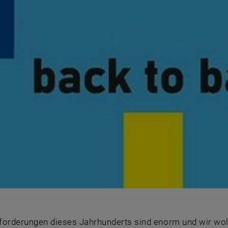
forderungen dieses Jahrhunderts sind enorm und wir wol