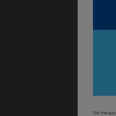
Die Heraus