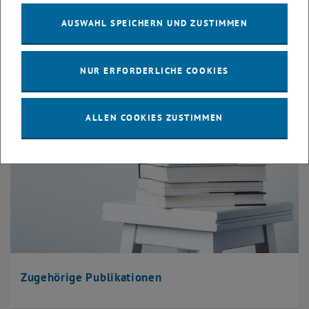
Endbericht (DE)
AUSWAHL SPEICHERN UND ZUSTIMMEN
NUR ERFORDERLICHE COOKIES
ALLEN COOKIES ZUSTIMMEN
Zugehörige Publikationen