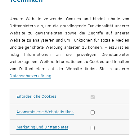
Unsere Website verwendet Cookies und bindet Inhalte von
Forschungsplakat (DE)
Drittanbietern ein, um die grundlegende Funktionalität unserer
Website zu gewährleisten sowie die Zugriffe auf unserer
Website zu analysieren und um Funktionen für soziale Medien
und zielgerichtete Werbung anbieten zu können. Hierzu ist es
nötig Informationen an die jeweiligen Dienstanbieter
weiterzugeben. Weitere Informationen zu Cookies und Inhalten
von Drittanbietern auf der Website finden Sie in unserer
Datenschutzerklärung
.
Erforderliche Cookies zulassen
Erforderliche Cookies
Statistik Cookies zulassen
Anonymisierte Webstatistiken
Marketing Cookies zulassen
Marketing und Drittanbieter