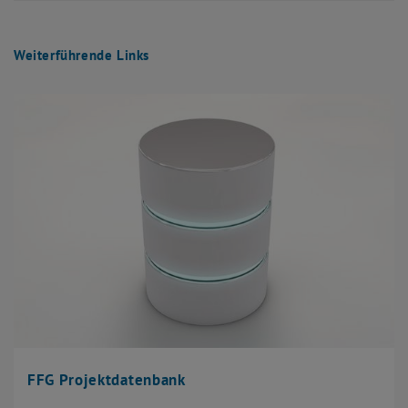
Weiterführende Links
FFG Projektdatenbank