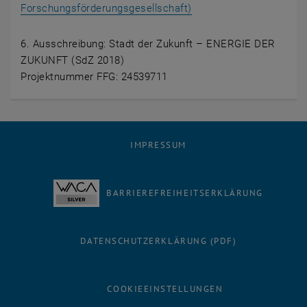
, öffnet eine externe U
Forschungsförderungsgesellschaft)
6. Ausschreibung: Stadt der Zukunft – ENERGIE DER
ZUKUNFT (SdZ 2018)
Projektnummer FFG: 24539711
IMPRESSUM
BARRIEREFREIHEITSERKLÄRUNG
DATENSCHUTZERKLÄRUNG (PDF)
COOKIEEINSTELLUNGEN