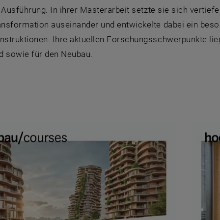
 Ausführung. In ihrer Masterarbeit setzte sie sich vertie
nsformation auseinander und entwickelte dabei ein beso
struktionen. Ihre aktuellen Forschungsschwerpunkte lieg
d sowie für den Neubau.