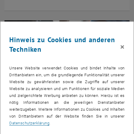
Hinweis zu Cookies und anderen
×
Techniken
Unsere Website verwendet Cookies und bindet Inhalte von
Drittanbietern ein, um die grundlegende Funktionalität unserer
Website zu gewährleisten sowie die Zugriffe auf unserer
Website zu analysieren und um Funktionen für soziale Medien
und zielgerichtete Werbung anbieten zu können. Hierzu ist es
nötig Informationen an die jeweiligen Dienstanbieter
weiterzugeben. Weitere Informationen zu Cookies und Inhalten
Wer wir sind
von Drittanbietern auf der Website finden Sie in unserer
Datenschutzerklärung
.