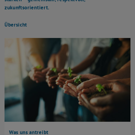
zukunftsorientiert.
Übersicht
Was uns antreibt