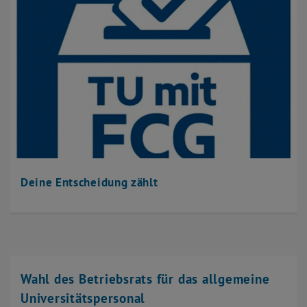
Deine Entscheidung zählt
Wahl des Betriebsrats für das allgemeine
Universitätspersonal