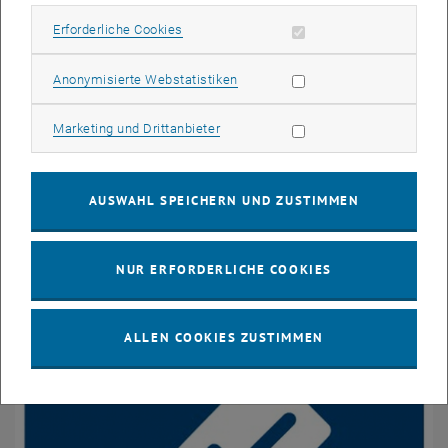
Erforderliche Cookies zulassen
Erforderliche Cookies
Statistik Cookies zulassen
Anonymisierte Webstatistiken
Marketing Cookies zulassen
Marketing und Drittanbieter
AUSWAHL SPEICHERN UND ZUSTIMMEN
NUR ERFORDERLICHE COOKIES
Wofür wir stehen
ALLEN COOKIES ZUSTIMMEN