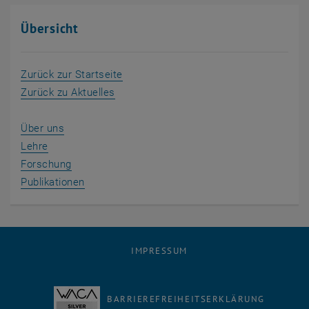
Übersicht
Zurück zur Startseite
Zurück zu Aktuelles
Über uns
Lehre
Forschung
Publikationen
IMPRESSUM
BARRIEREFREIHEITSERKLÄRUNG