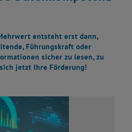
Mehrwert entsteht erst dann,
itende, Führungskraft oder
ormationen sicher zu lesen, zu
ich jetzt Ihre Förderung!