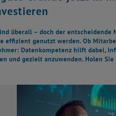
nvestieren
ind überall – doch der entscheidende 
e effizient genutzt werden. Ob Mitarbe
hmer: Datenkompetenz hilft dabei, Inf
en und gezielt anzuwenden. Holen Sie s