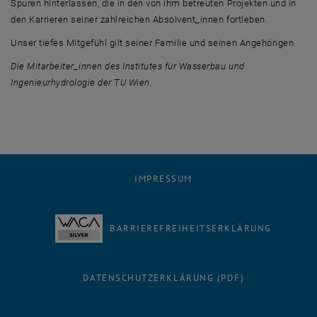
Spuren hinterlassen, die in den von ihm betreuten Projekten und in
den Karrieren seiner zahlreichen Absolvent_innen fortleben.
Unser tiefes Mitgefühl gilt seiner Familie und seinen Angehörigen.
Die Mitarbeiter_innen des Institutes für Wasserbau und
Ingenieurhydrologie der TU Wien.
IMPRESSUM
BARRIEREFREIHEITSERKLÄRUNG
DATENSCHUTZERKLÄRUNG (PDF)