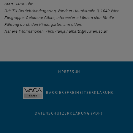
Start: 14:00 Uhr
Ort: TU-Betriebskindergarten, Wiedner Hauptstraße 9, 1040 Wien
Zielgruppe: Geladene Gäste, Interessierte können sich für die
Führung durch den Kindergarten anmelden.
Nähere Informationen: <link>tanja.halbarth@tuwien.ac.at
IMPRESSUM
BARRIEREFREIHEITSERKLÄRUNG
DATENSCHUTZERKLÄRUNG (PDF)