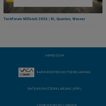
TechForum Millstatt 2026 | KI, Quanten, Wasser
IMPRESSUM
BARRIEREFREIHEITSERKLÄRUNG
DATENSCHUTZERKLÄRUNG (PDF)
COOKIEEINSTELLUNGEN