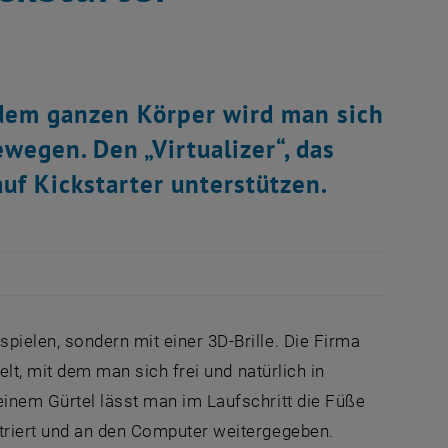
dem ganzen Körper wird man sich
egen. Den „Virtualizer“, das
auf Kickstarter unterstützen.
ielen, sondern mit einer 3D-Brille. Die Firma
elt, mit dem man sich frei und natürlich in
einem Gürtel lässt man im Laufschritt die Füße
triert und an den Computer weitergegeben.