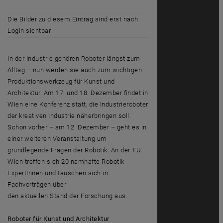
Die Bilder zu diesem Eintrag sind erst nach
Login sichtbar.
In der Industrie gehören Roboter längst zum
Alltag – nun werden sie auch zum wichtigen
Produktionswerkzeug für Kunst und
Architektur. Am 17. und 18. Dezember findet in
Wien eine Konferenz statt, die Industrieroboter
der kreativen Industrie näherbringen soll.
Schon vorher – am 12. Dezember – geht es in
einer weiteren Veranstaltung um
grundlegende Fragen der Robotik: An der TU
Wien treffen sich 20 namhafte Robotik-
ExpertInnen und tauschen sich in
Fachvorträgen über
den aktuellen Stand der Forschung aus.
Roboter für Kunst und Architektur