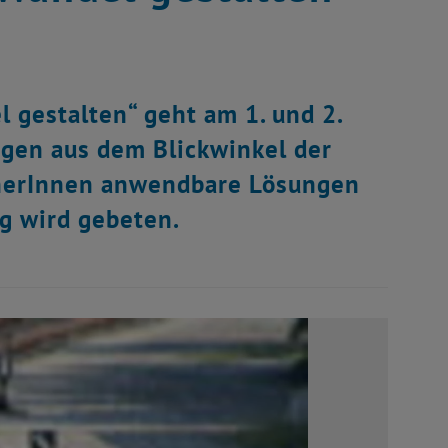
 gestalten“ geht am 1. und 2.
gen aus dem Blickwinkel der
anerInnen anwendbare Lösungen
g wird gebeten.