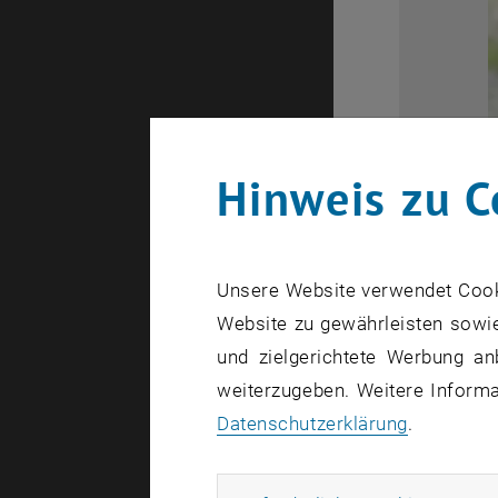
Hinweis zu C
Unsere Website verwendet Cookie
Website zu gewährleisten sowie
und zielgerichtete Werbung an
weiterzugeben. Weitere Informat
Datenschutzerklärung
.