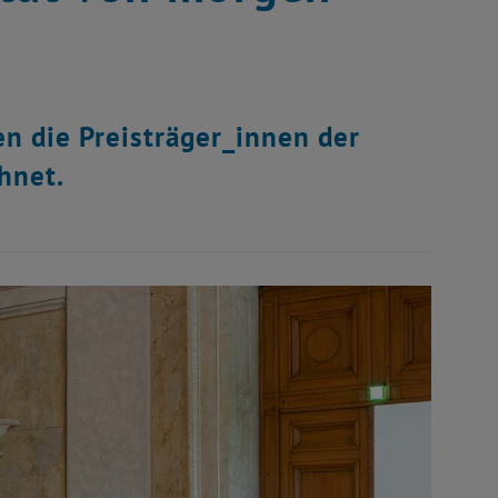
en die Preisträger_innen der
hnet.