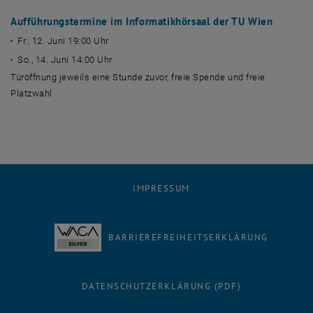
Aufführungstermine im Informatikhörsaal der TU Wien
Fr., 12. Juni 19:00 Uhr
So., 14. Juni 14:00 Uhr
Türöffnung jeweils eine Stunde zuvor, freie Spende und freie
Platzwahl
IMPRESSUM
BARRIEREFREIHEITSERKLÄRUNG
DATENSCHUTZERKLÄRUNG (PDF)