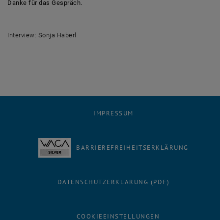
Danke für das Gespräch.
Interview: Sonja Haberl
IMPRESSUM
BARRIEREFREIHEITSERKLÄRUNG
DATENSCHUTZERKLÄRUNG (PDF)
COOKIEEINSTELLUNGEN