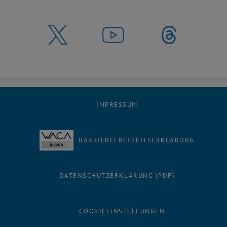
IMPRESSUM
BARRIEREFREIHEITSERKLÄRUNG
DATENSCHUTZERKLÄRUNG (PDF)
COOKIEEINSTELLUNGEN