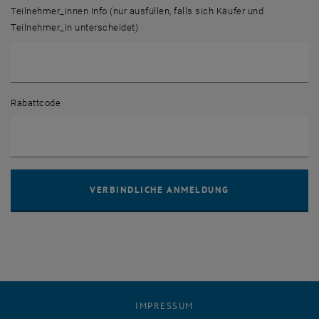
Teilnehmer_innen Info (nur ausfüllen, falls sich Käufer und
Teilnehmer_in unterscheidet)
Rabattcode
IMPRESSUM