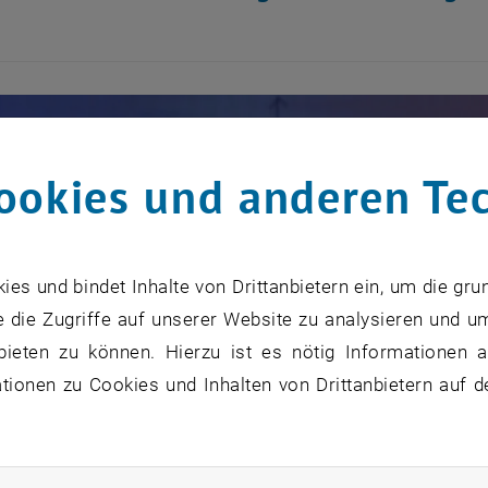
ookies und anderen Te
s und bindet Inhalte von Drittanbietern ein, um die gru
 die Zugriffe auf unserer Website zu analysieren und u
bieten zu können. Hierzu ist es nötig Informationen an
ionen zu Cookies und Inhalten von Drittanbietern auf d