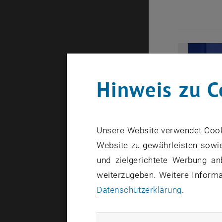
Hinweis zu C
Unsere Website verwendet Cookie
Website zu gewährleisten sowie
und zielgerichtete Werbung an
weiterzugeben. Weitere Informat
Datenschutzerklärung
.