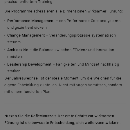
praxisorientiertem Training.
Die Programme adressieren alle Dimensionen wirksamer Führung:
Performance Management
– den Performance Core analysieren
und gezielt entwickeln
Change Management
– Veränderungsprozesse systematisch
steuern
Ambidextrie
– die Balance zwischen Effizienz und Innovation
meistern
Leadership Development
– Fähigkeiten und Mindset nachhaltig
stärken
Der Jahreswechsel ist der ideale Moment, um die Weichen für die
eigene Entwicklung zu stellen. Nicht mit vagen Vorsätzen, sondern
mit einem fundierten Plan.
Nutzen Sie die Reflexionszeit. Der erste Schritt zur wirksamen
Führung ist die bewusste Entscheidung, sich weiterzuentwickeln.