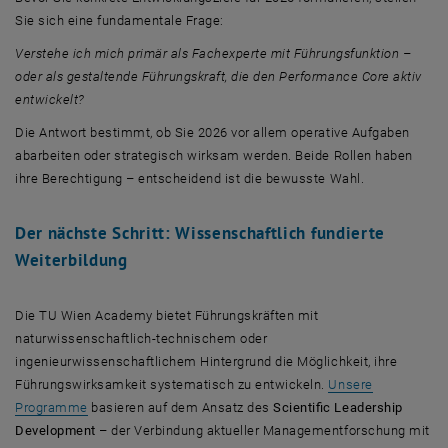
Sie sich eine fundamentale Frage:
Verstehe ich mich primär als Fachexperte mit Führungsfunktion –
oder als gestaltende Führungskraft, die den Performance Core aktiv
entwickelt?
Die Antwort bestimmt, ob Sie 2026 vor allem operative Aufgaben
abarbeiten oder strategisch wirksam werden. Beide Rollen haben
ihre Berechtigung – entscheidend ist die bewusste Wahl.
Der nächste Schritt: Wissenschaftlich fundierte
Weiterbildung
Die TU Wien Academy bietet Führungskräften mit
naturwissenschaftlich-technischem oder
ingenieurwissenschaftlichem Hintergrund die Möglichkeit, ihre
Führungswirksamkeit systematisch zu entwickeln.
Unsere
Programme
basieren auf dem Ansatz des
Scientific Leadership
Development
– der Verbindung aktueller Managementforschung mit