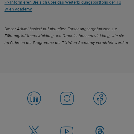
>> Informieren Sie sich über das Weiterbildungsportfolio der TU
Wien Academy
Dieser Artikel basiert auf aktuellen Forschungsergebnissen zur
Führungskräfteentwicklung und Organisationsentwicklung, wie sie
im Rahmen der Programme der TU Wien Academy vermittelt werden.