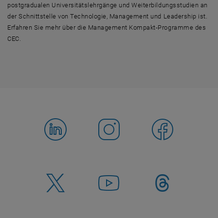
postgradualen Universitätslehrgänge und Weiterbildungsstudien an
der Schnittstelle von Technologie, Management und Leadership ist.
Erfahren Sie mehr über die Management Kompakt-Programme des
CEC.