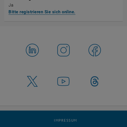
Ja
Bitte registrieren Sie sich online.
IMPRESSUM