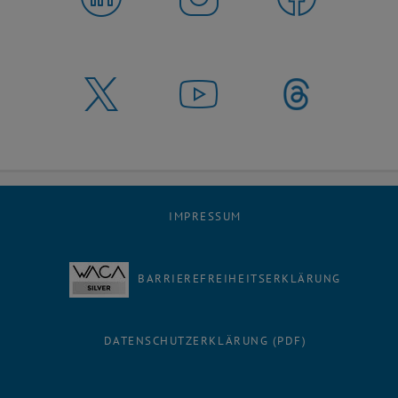
IMPRESSUM
BARRIEREFREIHEITSERKLÄRUNG
DATENSCHUTZERKLÄRUNG (PDF)