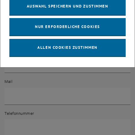
AUSWAHL SPEICHERN UND ZUSTIMMEN
Vorname
NUR ERFORDERLICHE COOKIES
ALLEN COOKIES ZUSTIMMEN
Nachname
Mail
Telefonnummer