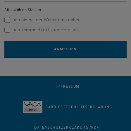
Bitte wählen Sie aus
ich bin bei der Wanderung dabei
ich komme direkt zum Heurigen
IMPRESSUM
BARRIEREFREIHEITSERKLÄRUNG
DATENSCHUTZERKLÄRUNG (PDF)