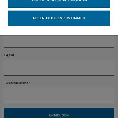
ALLEN COOKIES ZUSTIMMEN
Nachname
E-Mail
Telefonnummer