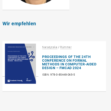
Wir empfehlen
Narodytska
/
Rümmer
PROCEEDINGS OF THE 24TH
CONFERENCE ON FORMAL
METHODS IN COMPUTER-AIDED
DESIGN – FMCAD 2024
ISBN: 978-3-85448-065-5