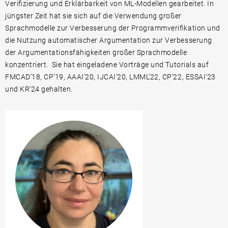
Verifizierung und Erklärbarkeit von ML-Modellen gearbeitet. In
jüngster Zeit hat sie sich auf die Verwendung großer
Sprachmodelle zur Verbesserung der Programmverifikation und
die Nutzung automatischer Argumentation zur Verbesserung
der Argumentationsfähigkeiten großer Sprachmodelle
konzentriert. Sie hat eingeladene Vorträge und Tutorials auf
FMCAD’18, CP’19, AAAI’20, IJCAI’20, LMML’22, CP’22, ESSAI’23
und KR’24 gehalten.